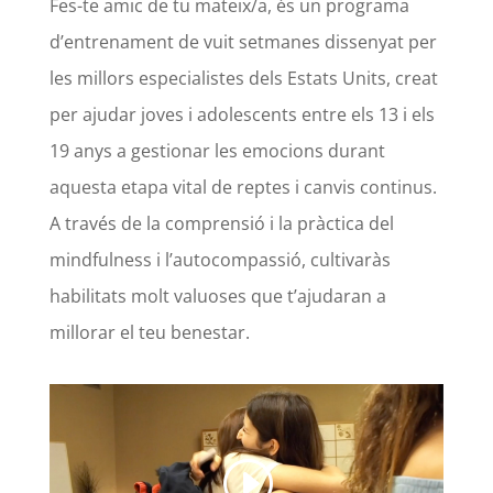
Fes-te amic de tu mateix/a, és un programa
d’entrenament de vuit setmanes dissenyat per
les millors especialistes dels Estats Units, creat
per ajudar joves i adolescents entre els 13 i els
19 anys a gestionar les emocions durant
aquesta etapa vital de reptes i canvis continus.
A través de la comprensió i la pràctica del
mindfulness i l’autocompassió, cultivaràs
habilitats molt valuoses que t’ajudaran a
millorar el teu benestar.