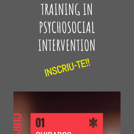
TRAINING IN
PSYCHOSOCIAL
INTERVENTION
INSCRIU-TE!!