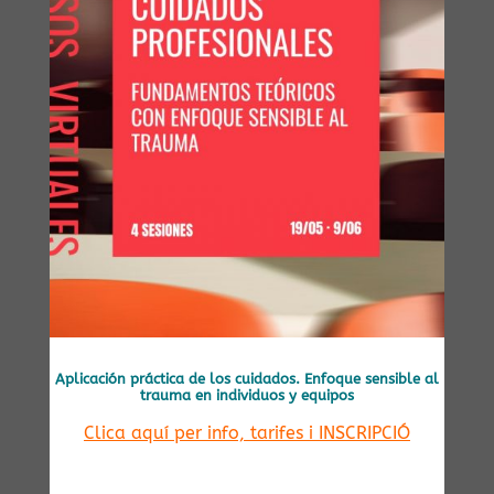
Aplicación práctica de los cuidados. Enfoque sensible al
trauma en individuos y equipos
Clica aquí per info, tarifes i INSCRIPCIÓ