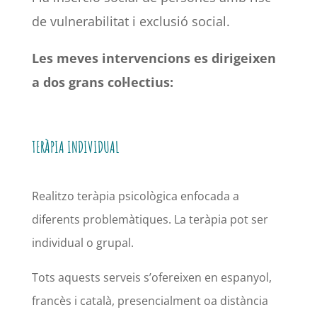
de vulnerabilitat i exclusió social.
Les meves intervencions es dirigeixen
a dos grans col·lectius:
TERÀPIA INDIVIDUAL
Realitzo teràpia psicològica enfocada a
diferents problemàtiques. La teràpia pot ser
individual o grupal.
Tots aquests serveis s’ofereixen en espanyol,
francès i català, presencialment oa distància