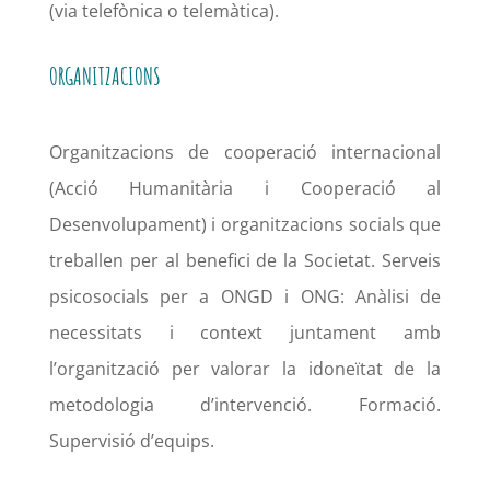
(via telefònica o telemàtica).
ORGANITZACIONS
Organitzacions de cooperació internacional
(Acció Humanitària i Cooperació al
Desenvolupament) i organitzacions socials que
treballen per al benefici de la Societat. Serveis
psicosocials per a ONGD i ONG: Anàlisi de
necessitats i context juntament amb
l’organització per valorar la idoneïtat de la
metodologia d’intervenció. Formació.
Supervisió d’equips.