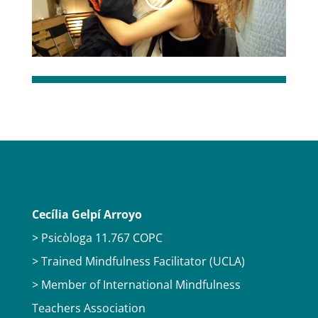
Cecília Gelpí Arroyo
> Psicòloga 11.767 COPC
> Trained Mindfulness Facilitator (UCLA)
> Member of International Mindfulness
Teachers Association